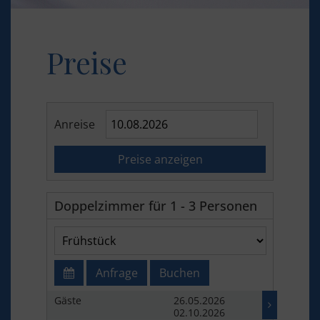
Preise
Anreise
Preise anzeigen
Doppelzimmer für 1 - 3 Personen
Anfrage
Buchen
Gäste
26.05.2026
02.10.2026