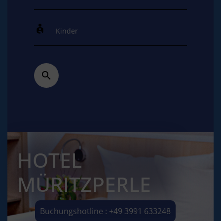
HOTEL
MÜRITZPERLE
Buchungshotline : +49 3991 633248