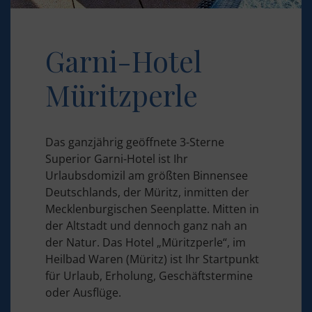
Garni-Hotel
Müritzperle
Das ganzjährig geöffnete 3-Sterne
Superior Garni-Hotel ist Ihr
Urlaubsdomizil am größten Binnensee
Deutschlands, der Müritz, inmitten der
Mecklenburgischen Seenplatte. Mitten in
der Altstadt und dennoch ganz nah an
der Natur. Das Hotel „Müritzperle“, im
Heilbad Waren (Müritz) ist Ihr Startpunkt
für Urlaub, Erholung, Geschäftstermine
oder Ausflüge.