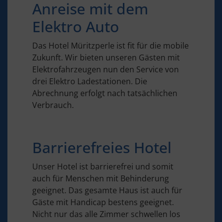
Anreise mit dem
Elektro Auto
Das Hotel Müritzperle ist fit für die mobile
Zukunft. Wir bieten unseren Gästen mit
Elektrofahrzeugen nun den Service von
drei Elektro Ladestationen. Die
Abrechnung erfolgt nach tatsächlichen
Verbrauch.
Barrierefreies Hotel
Unser Hotel ist barrierefrei und somit
auch für Menschen mit Behinderung
geeignet. Das gesamte Haus ist auch für
Gäste mit Handicap bestens geeignet.
Nicht nur das alle Zimmer schwellen los