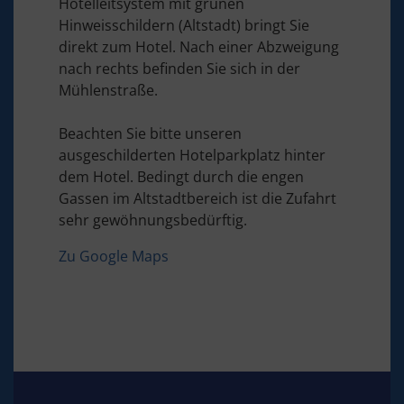
Hotelleitsystem mit grünen
Hinweisschildern (Altstadt) bringt Sie
direkt zum Hotel. Nach einer Abzweigung
nach rechts befinden Sie sich in der
Mühlenstraße.
Beachten Sie bitte unseren
ausgeschilderten Hotelparkplatz hinter
dem Hotel. Bedingt durch die engen
Gassen im Altstadtbereich ist die Zufahrt
sehr gewöhnungsbedürftig.
Zu Google Maps