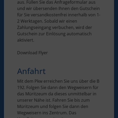
aus. Füllen Sie das Anfrageformular aus
und wir übersenden Ihnen den Gutschein
für Sie versandkostenfrei innerhalb von 1-
2 Werktagen. Sobald wir einen
Zahlungseingang verbuchen, wird der
Gutschein zur Einlösung automatisch
aktiviert.
Download Flyer
Anfahrt
Mit dem Pkw erreichen Sie uns über die B
192. Folgen Sie dann den Wegweisern für
das Müritzeum da dieses unmittelbar in
unserer Nähe ist. Fahren Sie bis zum
Müritzeum und folgen Sie dann den
Wegweisern ins Zentrum. Das