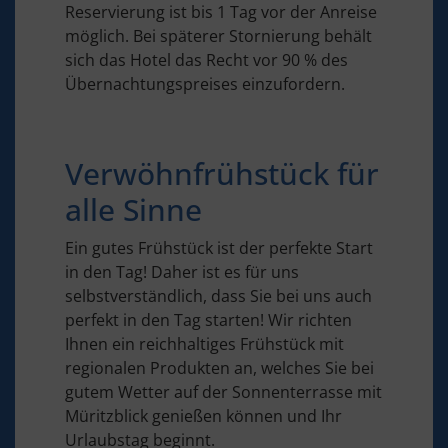
Reservierung ist bis 1 Tag vor der Anreise
möglich. Bei späterer Stornierung behält
sich das Hotel das Recht vor 90 % des
Übernachtungspreises einzufordern.
Verwöhnfrühstück für
alle Sinne
Ein gutes Frühstück ist der perfekte Start
in den Tag! Daher ist es für uns
selbstverständlich, dass Sie bei uns auch
perfekt in den Tag starten! Wir richten
Ihnen ein reichhaltiges Frühstück mit
regionalen Produkten an, welches Sie bei
gutem Wetter auf der Sonnenterrasse mit
Müritzblick genießen können und Ihr
Urlaubstag beginnt.