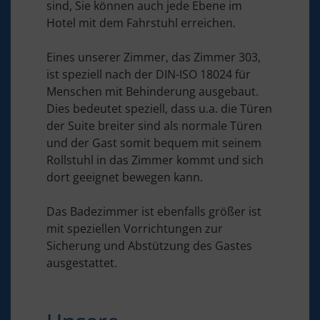
sind, Sie können auch jede Ebene im
Hotel mit dem Fahrstuhl erreichen.
Eines unserer Zimmer, das Zimmer 303,
ist speziell nach der DIN-ISO 18024 für
Menschen mit Behinderung ausgebaut.
Dies bedeutet speziell, dass u.a. die Türen
der Suite breiter sind als normale Türen
und der Gast somit bequem mit seinem
Rollstuhl in das Zimmer kommt und sich
dort geeignet bewegen kann.
Das Badezimmer ist ebenfalls größer ist
mit speziellen Vorrichtungen zur
Sicherung und Abstützung des Gastes
ausgestattet.