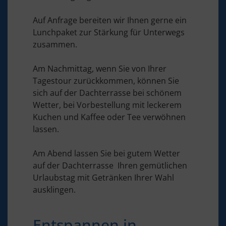
Auf Anfrage bereiten wir Ihnen gerne ein
Lunchpaket zur Stärkung für Unterwegs
zusammen.
Am Nachmittag, wenn Sie von Ihrer
Tagestour zurückkommen, können Sie
sich auf der Dachterrasse bei schönem
Wetter, bei Vorbestellung mit leckerem
Kuchen und Kaffee oder Tee verwöhnen
lassen.
Am Abend lassen Sie bei gutem Wetter
auf der Dachterrasse Ihren gemütlichen
Urlaubstag mit Getränken Ihrer Wahl
ausklingen.
Entspannen in