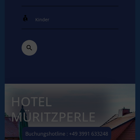
HOTEL
MÜRITZPERLE
Buchungshotline : +49 3991 633248