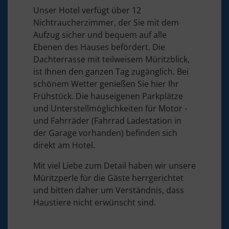
Unser Hotel verfügt über 12
Nichtraucherzimmer, der Sie mit dem
Aufzug sicher und bequem auf alle
Ebenen des Hauses befördert. Die
Dachterrasse mit teilweisem Müritzblick,
ist Ihnen den ganzen Tag zugänglich. Bei
schönem Wetter genießen Sie hier Ihr
Frühstück. Die hauseigenen Parkplätze
und Unterstellmöglichkeiten für Motor -
und Fahrräder (Fahrrad Ladestation in
der Garage vorhanden) befinden sich
direkt am Hotel.
Mit viel Liebe zum Detail haben wir unsere
Müritzperle für die Gäste herrgerichtet
und bitten daher um Verständnis, dass
Haustiere nicht erwünscht sind.