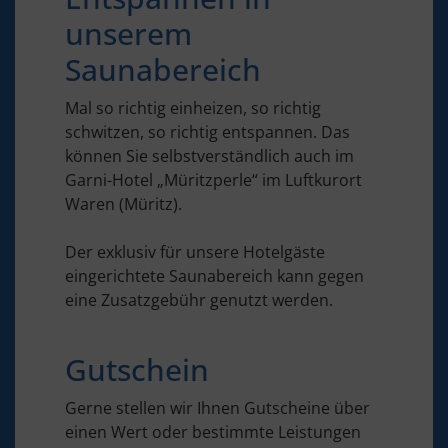
unserem
Saunabereich
Mal so richtig einheizen, so richtig
schwitzen, so richtig entspannen. Das
können Sie selbstverständlich auch im
Garni-Hotel „Müritzperle“ im Luftkurort
Waren (Müritz).
Der exklusiv für unsere Hotelgäste
eingerichtete Saunabereich kann gegen
eine Zusatzgebühr genutzt werden.
Gutschein
Gerne stellen wir Ihnen Gutscheine über
einen Wert oder bestimmte Leistungen