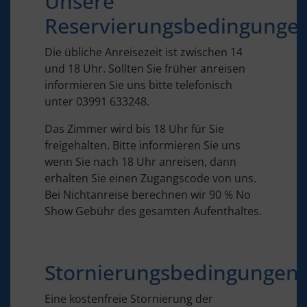
Unsere
Reservierungsbedingunge
Die übliche Anreisezeit ist zwischen 14
und 18 Uhr. Sollten Sie früher anreisen
informieren Sie uns bitte telefonisch
unter 03991 633248.
Das Zimmer wird bis 18 Uhr für Sie
freigehalten. Bitte informieren Sie uns
wenn Sie nach 18 Uhr anreisen, dann
erhalten Sie einen Zugangscode von uns.
Bei Nichtanreise berechnen wir 90 % No
Show Gebühr des gesamten Aufenthaltes.
Stornierungsbedingungen
Eine kostenfreie Stornierung der